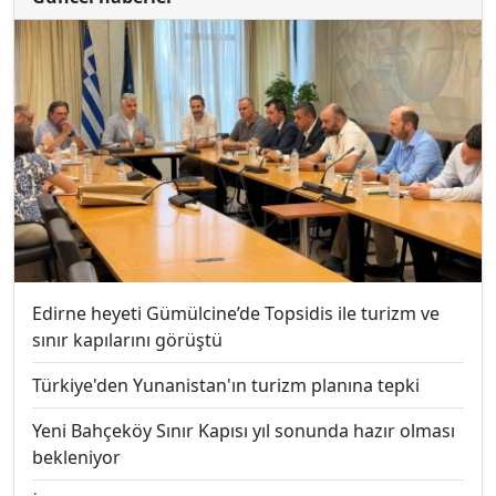
Edirne heyeti Gümülcine’de Topsidis ile turizm ve
sınır kapılarını görüştü
Türkiye'den Yunanistan'ın turizm planına tepki
Yeni Bahçeköy Sınır Kapısı yıl sonunda hazır olması
bekleniyor