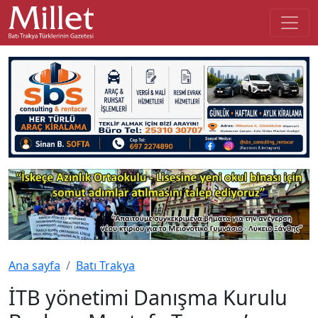
Ana sayfa
Batı Trakya
İTB yönetimi Danışma Kurulu