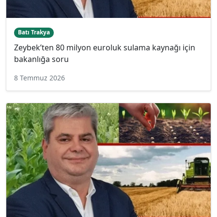
Batı Trakya
Zeybek’ten 80 milyon euroluk sulama kaynağı için
bakanlığa soru
8 Temmuz 2026