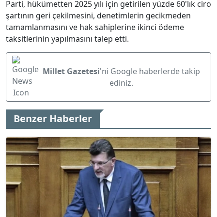
Parti, hükümetten 2025 yılı için getirilen yüzde 60'lık ciro
şartının geri çekilmesini, denetimlerin gecikmeden
tamamlanmasını ve hak sahiplerine ikinci ödeme
taksitlerinin yapılmasını talep etti.
Millet Gazetesi
'ni Google haberlerde takip
ediniz.
Benzer Haberler