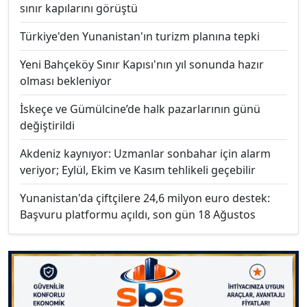
sınır kapılarını görüştü
Türkiye'den Yunanistan'ın turizm planına tepki
Yeni Bahçeköy Sınır Kapısı'nın yıl sonunda hazır
olması bekleniyor
İskeçe ve Gümülcine’de halk pazarlarının günü
değiştirildi
Akdeniz kaynıyor: Uzmanlar sonbahar için alarm
veriyor; Eylül, Ekim ve Kasım tehlikeli geçebilir
Yunanistan'da çiftçilere 24,6 milyon euro destek:
Başvuru platformu açıldı, son gün 18 Ağustos