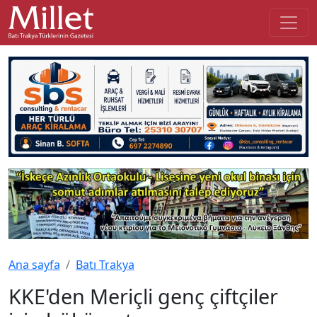
Ana sayfa
Batı Trakya
KKE'den Meriçli genç çiftçiler