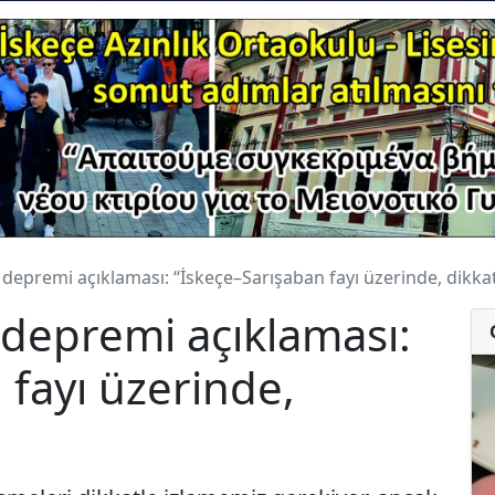
 depremi açıklaması: “İskeçe–Sarışaban fayı üzerinde, dikkat
 depremi açıklaması:
 fayı üzerinde,