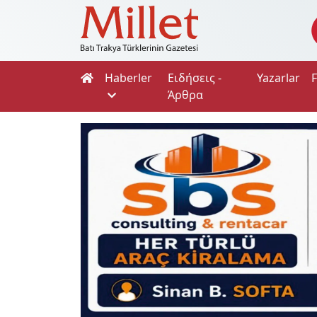
Haberler
Ειδήσεις -
Yazarlar
Άρθρα