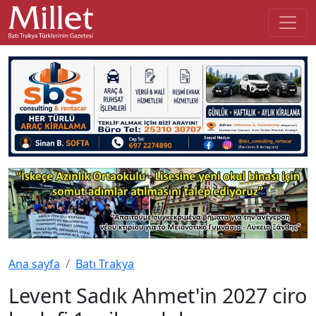
Ana sayfa
Batı Trakya
Levent Sadık Ahmet'in 2027 ciro