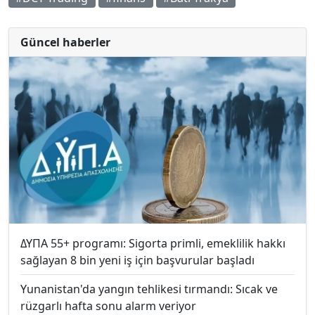
Güncel haberler
ΔΥΠΑ 55+ programı: Sigorta primli, emeklilik hakkı
sağlayan 8 bin yeni iş için başvurular başladı
Yunanistan'da yangın tehlikesi tırmandı: Sıcak ve
rüzgarlı hafta sonu alarm veriyor