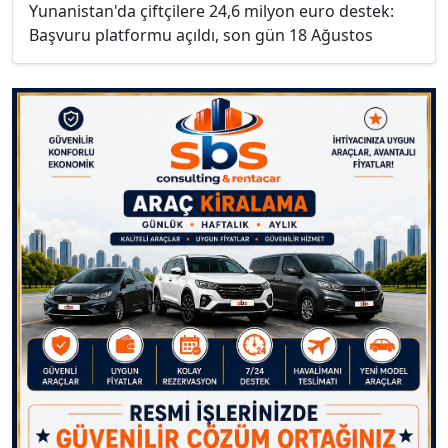
Yunanistan'da çiftçilere 24,6 milyon euro destek:
Başvuru platformu açıldı, son gün 18 Ağustos