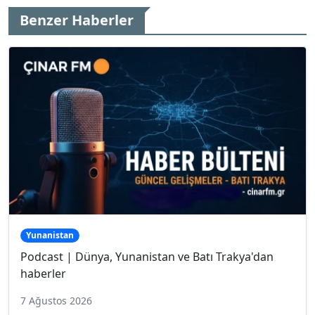
Benzer Haberler
Yunanistan
Podcast | Dünya, Yunanistan ve Batı Trakya'dan
haberler
7 Ağustos 2026