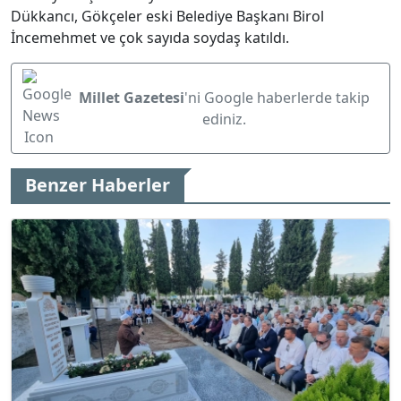
Dükkancı, Gökçeler eski Belediye Başkanı Birol
İncemehmet ve çok sayıda soydaş katıldı.
Millet Gazetesi
'ni Google haberlerde takip
ediniz.
Benzer Haberler