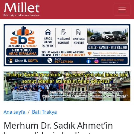
Ana sayfa
Batı Trakya
Merhum Dr. Sadık Ahmet’in