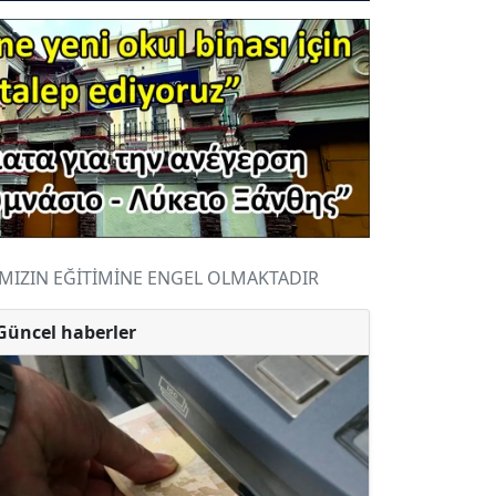
MIZIN EĞİTİMİNE ENGEL OLMAKTADIR
Güncel haberler