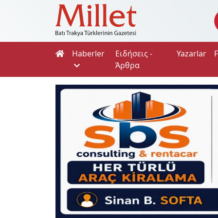
Haberler
Ειδήσεις -
Yazarlar
Άρθρα