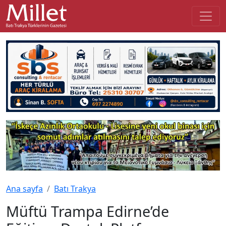
Ana sayfa
Batı Trakya
Müftü Trampa Edirne’de