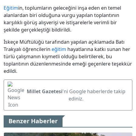
Eğitim
in, toplumların geleceğini inşa eden en temel
alanlardan biri olduğuna vurgu yapılan toplantının
karşılıklı görüş alışverişi ve istişarelerle verimli bir
şekilde gerçekleştiği bildirildi.
İskeçe Müftülüğü tarafından yapılan açıklamada Batı
Trakyalı öğrencilerin
eğitim
hayatlarına katkı sunan her
türlü çalışmanın kıymetli olduğu belirtilerek, bu
toplantının düzenlenmesinde emeği geçenlere teşekkür
edildi.
Millet Gazetesi
'ni Google haberlerde takip
ediniz.
Benzer Haberler