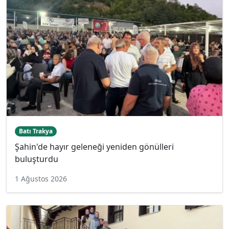
Batı Trakya
Şahin'de hayır geleneği yeniden gönülleri
buluşturdu
1 Ağustos 2026