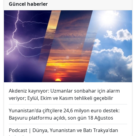
Güncel haberler
Akdeniz kaynıyor: Uzmanlar sonbahar için alarm
veriyor; Eylül, Ekim ve Kasım tehlikeli geçebilir
Yunanistan'da çiftçilere 24,6 milyon euro destek:
Başvuru platformu açıldı, son gün 18 Ağustos
Podcast | Dünya, Yunanistan ve Batı Trakya'dan