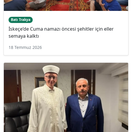
Batı Trakya
İskeçe’de Cuma namazı öncesi şehitler için eller
semaya kalktı
18 Temmuz 2026