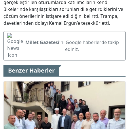
gerçekleştirilen oturumlarda katılımcıların kendi
ülkelerinde karşılaştıkları sorunları dile getirdiklerini ve
çözüm önerilerinin istişare edildiğini belirtti. Trampa,
davetlerinden dolayı Kemal Ergün’e teşekkür etti.
Millet Gazetesi
'ni Google haberlerde takip
ediniz.
Benzer Haberler