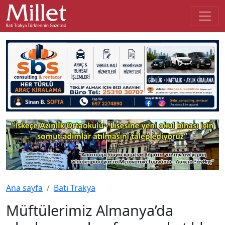
Ana sayfa
Batı Trakya
Müftülerimiz Almanya’da