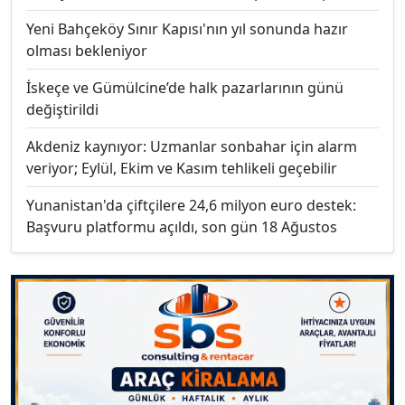
Yeni Bahçeköy Sınır Kapısı'nın yıl sonunda hazır
olması bekleniyor
İskeçe ve Gümülcine’de halk pazarlarının günü
değiştirildi
Akdeniz kaynıyor: Uzmanlar sonbahar için alarm
veriyor; Eylül, Ekim ve Kasım tehlikeli geçebilir
Yunanistan'da çiftçilere 24,6 milyon euro destek:
Başvuru platformu açıldı, son gün 18 Ağustos