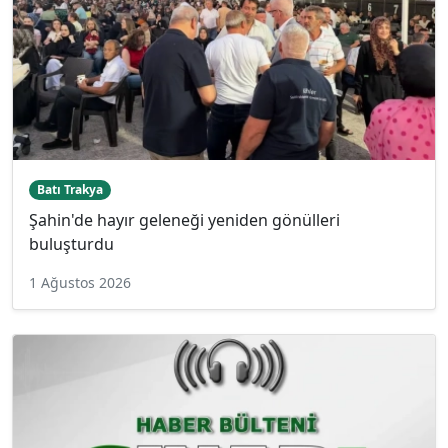
Batı Trakya
Şahin'de hayır geleneği yeniden gönülleri
buluşturdu
1 Ağustos 2026