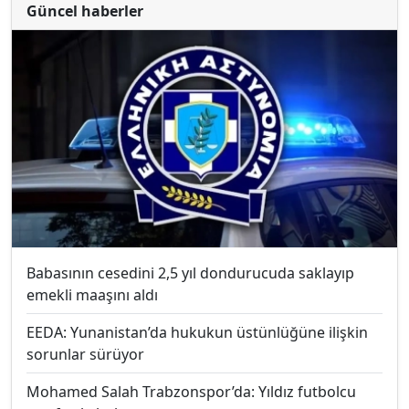
Güncel haberler
Babasının cesedini 2,5 yıl dondurucuda saklayıp
emekli maaşını aldı
EEDA: Yunanistan’da hukukun üstünlüğüne ilişkin
sorunlar sürüyor
Mohamed Salah Trabzonspor’da: Yıldız futbolcu