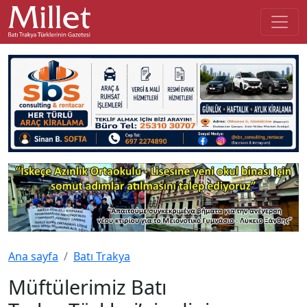
Ana sayfa
Batı Trakya
Müftülerimiz Batı