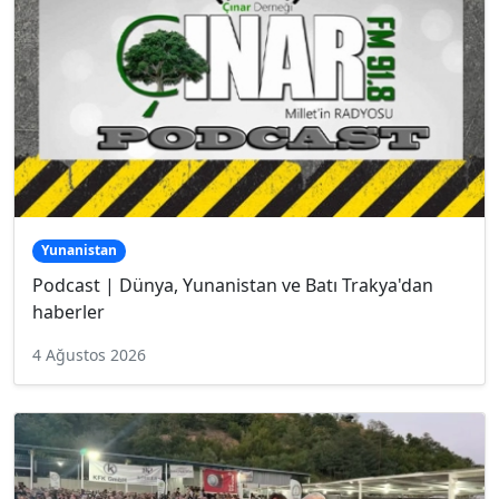
Yunanistan
Podcast | Dünya, Yunanistan ve Batı Trakya'dan
haberler
4 Ağustos 2026