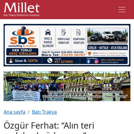
Ana sayfa
Batı Trakya
Özgür Ferhat: “Alın teri