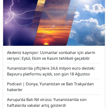
Akdeniz kaynıyor: Uzmanlar sonbahar için alarm
veriyor; Eylül, Ekim ve Kasım tehlikeli geçebilir
Yunanistan'da çiftçilere 24,6 milyon euro destek:
Başvuru platformu açıldı, son gün 18 Ağustos
Podcast | Dünya, Yunanistan ve Batı Trakya'dan
haberler
Avrupa'da Batı Nil virüsü: Yunanistan’da son
haftalarda vakalar artış gösterdi