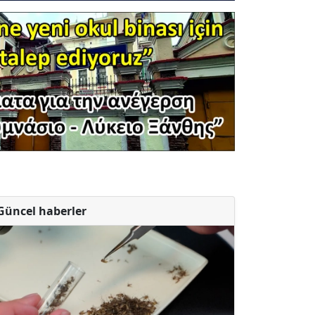
Güncel haberler