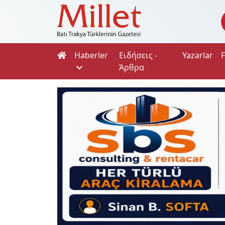
Haberler
Ειδήσεις -
Yazarlar
Άρθρα