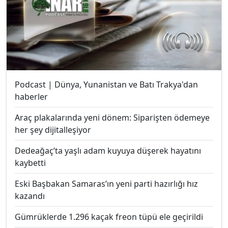
Podcast | Dünya, Yunanistan ve Batı Trakya'dan
haberler
Araç plakalarında yeni dönem: Siparişten ödemeye
her şey dijitalleşiyor
Dedeağaç’ta yaşlı adam kuyuya düşerek hayatını
kaybetti
Eski Başbakan Samaras’ın yeni parti hazırlığı hız
kazandı
Gümrüklerde 1.296 kaçak freon tüpü ele geçirildi