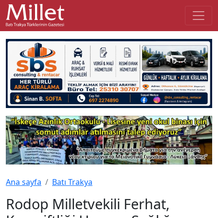
Ana sayfa
Batı Trakya
Rodop Milletvekili Ferhat,