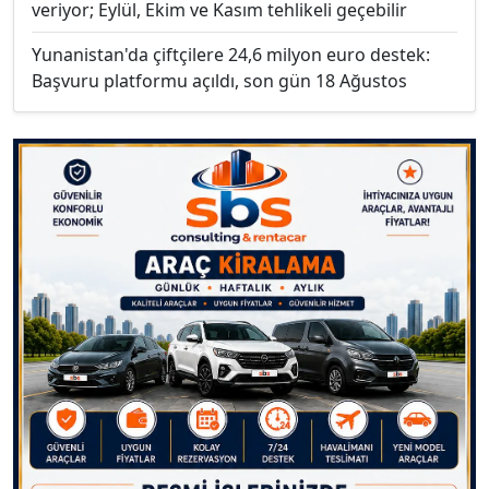
veriyor; Eylül, Ekim ve Kasım tehlikeli geçebilir
Yunanistan'da çiftçilere 24,6 milyon euro destek:
Başvuru platformu açıldı, son gün 18 Ağustos