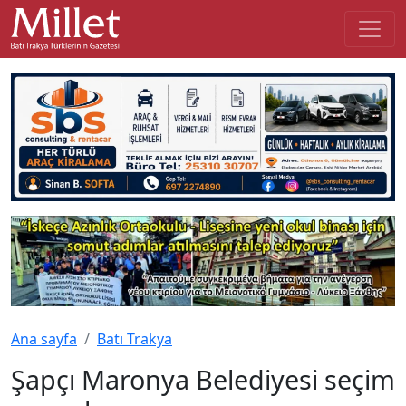
Ana sayfa
Batı Trakya
Şapçı Maronya Belediyesi seçim