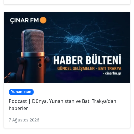
Yunanistan
Podcast | Dünya, Yunanistan ve Batı Trakya'dan
haberler
7 Ağustos 2026