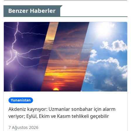
Benzer Haberler
Yunanistan
Akdeniz kaynıyor: Uzmanlar sonbahar için alarm
veriyor; Eylül, Ekim ve Kasım tehlikeli geçebilir
7 Ağustos 2026