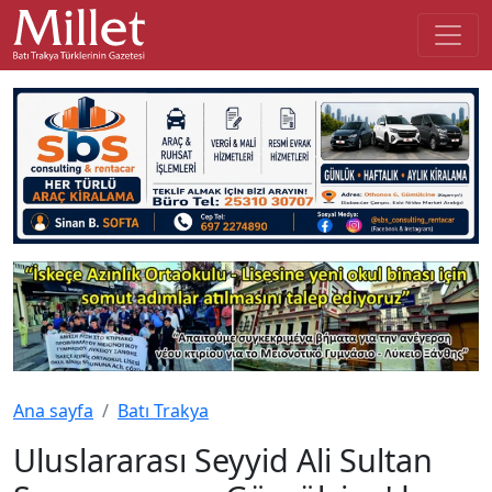
Ana sayfa
Batı Trakya
Uluslararası Seyyid Ali Sultan