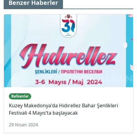
Benzer Haberler
Balkanlar
Kuzey Makedonya'da Hıdırellez Bahar Şenlikleri
Festivali 4 Mayıs’ta başlayacak
29 Nisan 2024