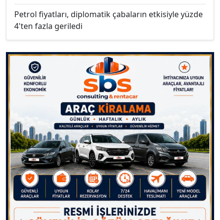
Petrol fiyatları, diplomatik çabaların etkisiyle yüzde
4'ten fazla geriledi