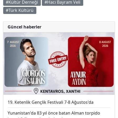
#Kültür Derneği
#Hacı Bayram Veli
#Türk Kültürü
Güncel haberler
19. Ketenlik Gençlik Festivali 7-8 Ağustos'da
Yunanistan'da 83 yıl önce batan Alman torpido