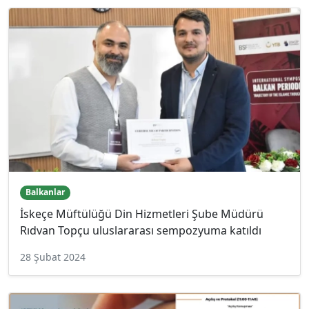
Balkanlar
İskeçe Müftülüğü Din Hizmetleri Şube Müdürü
Rıdvan Topçu uluslararası sempozyuma katıldı
28 Şubat 2024