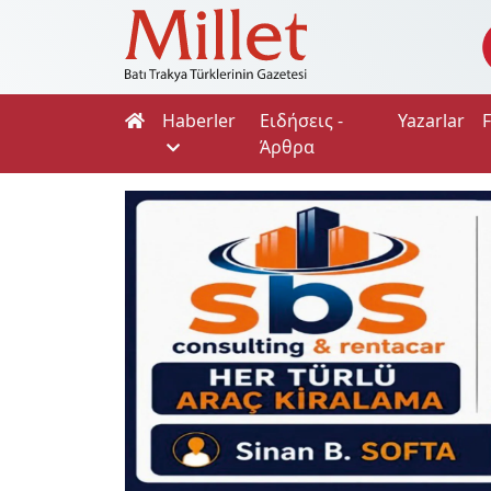
Haberler
Ειδήσεις -
Yazarlar
Άρθρα