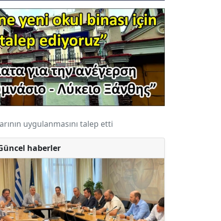
arının uygulanmasını talep etti
Güncel haberler