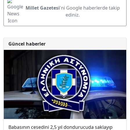
Millet Gazetesi
'ni Google haberlerde takip
ediniz.
Güncel haberler
Babasının cesedini 2,5 yıl dondurucuda saklayıp