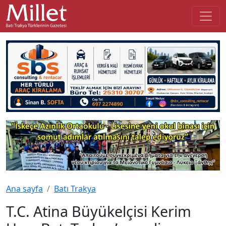
Ana sayfa
Batı Trakya
T.C. Atina Büyükelçisi Kerim