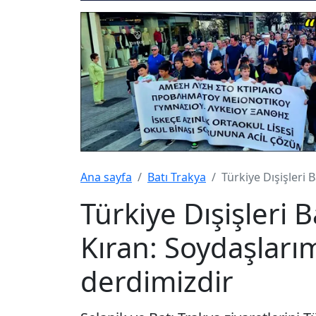
Ana sayfa
Batı Trakya
Türkiye Dışişleri 
Türkiye Dışişleri 
Kıran: Soydaşlarım
derdimizdir