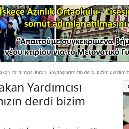
Bakan Yardımcısı Kıran: Soydaşlarımızın derdi bizim derdimiz
Bakan Yardımcısı
ızın derdi bizim