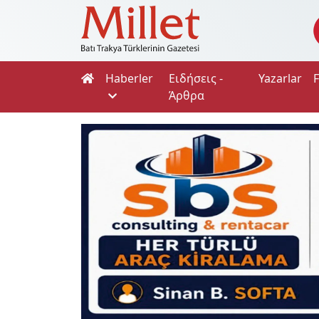
Haberler
Ειδήσεις -
Yazarlar
Άρθρα