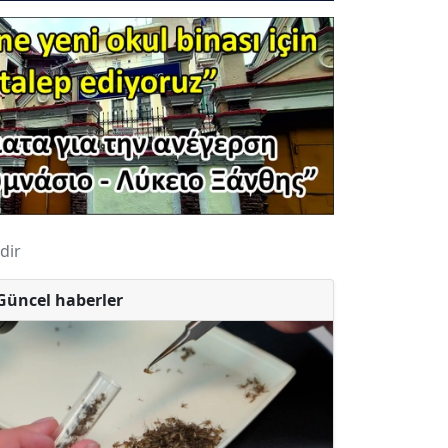
dir
Güncel haberler