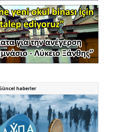
Güncel haberler