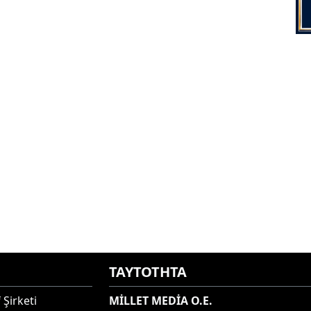
ΤΑΥΤΟΤΗΤΑ
 Şirketi
MİLLET MEDİA O.E.