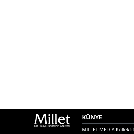
KÜNYE
MİLLET MEDİA Kollektif