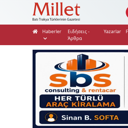
Haberler
Ειδήσεις -
Yazarlar
Άρθρα