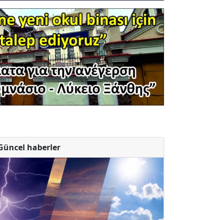
Güncel haberler