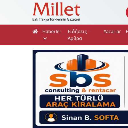
Haberler
Ειδήσεις -
Yazarlar
Άρθρα