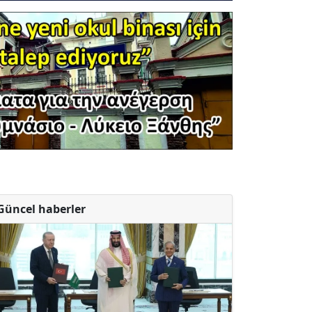
Güncel haberler