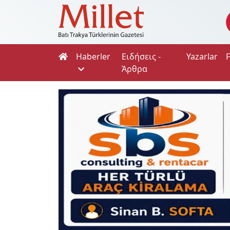
Haberler
Ειδήσεις -
Yazarlar
Άρθρα