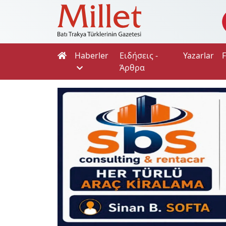
Haberler
Ειδήσεις -
Yazarlar
Άρθρα