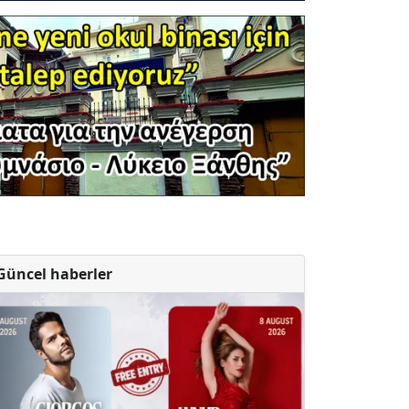
Güncel haberler