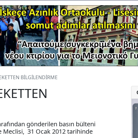
KETTEN BİLGİLENDİRME
EKETTEN
rafından gönderilen basın bülteni
ye Meclisi, 31 Ocak 2012 tarihinde