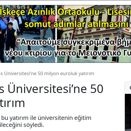
 Üniversitesi’ne 50 milyon euroluk yatırım
 Üniversitesi’ne 50
tırım
n bu yatırım ile üniversitenin eğitim
leceğini söyledi.