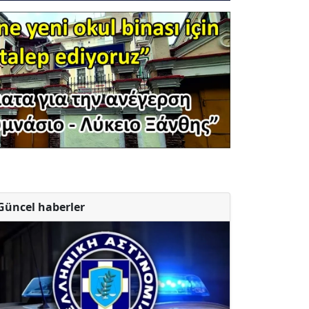
Güncel haberler