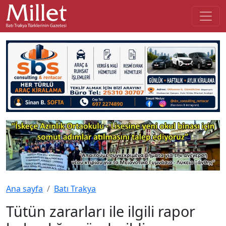
Ana sayfa
Batı Trakya
Tütün zararları ile ilgili rapor