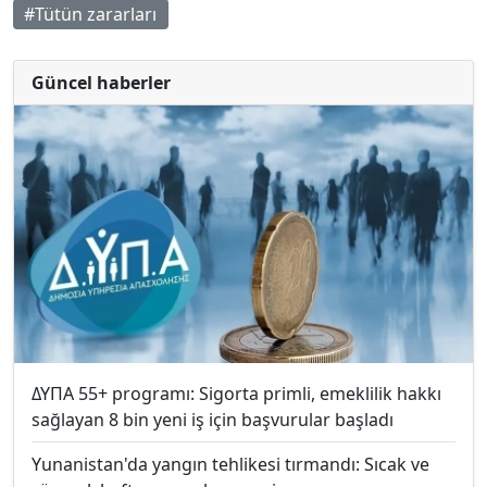
#Tütün zararları
Güncel haberler
ΔΥΠΑ 55+ programı: Sigorta primli, emeklilik hakkı
sağlayan 8 bin yeni iş için başvurular başladı
Yunanistan'da yangın tehlikesi tırmandı: Sıcak ve