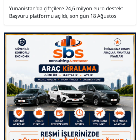
Yunanistan'da çiftçilere 24,6 milyon euro destek:
Başvuru platformu açıldı, son gün 18 Ağustos