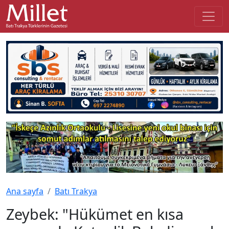
Ana sayfa
Batı Trakya
Zeybek: "Hükümet en kısa