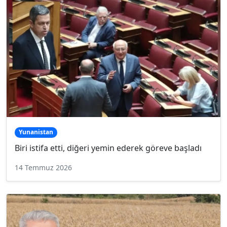
Yunanistan
Biri istifa etti, diğeri yemin ederek göreve başladı
14 Temmuz 2026