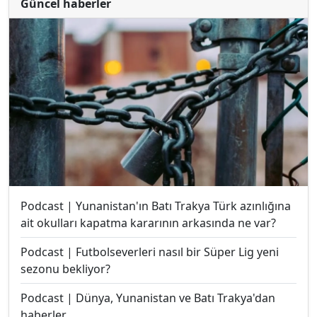
Güncel haberler
Podcast | Yunanistan'ın Batı Trakya Türk azınlığına
ait okulları kapatma kararının arkasında ne var?
Podcast | Futbolseverleri nasıl bir Süper Lig yeni
sezonu bekliyor?
Podcast | Dünya, Yunanistan ve Batı Trakya'dan
haberler