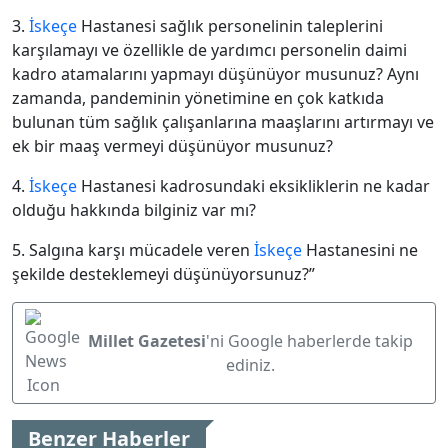
3.
İskeçe
Hastanesi sağlık personelinin taleplerini
karşılamayı ve özellikle de yardımcı personelin daimi
kadro atamalarını yapmayı düşünüyor musunuz? Aynı
zamanda, pandeminin yönetimine en çok katkıda
bulunan tüm sağlık çalışanlarına maaşlarını artırmayı ve
ek bir maaş vermeyi düşünüyor musunuz?
4.
İskeçe
Hastanesi kadrosundaki eksikliklerin ne kadar
olduğu hakkında bilginiz var mı?
5. Salgına karşı mücadele veren
İskeçe
Hastanesini ne
şekilde desteklemeyi düşünüyorsunuz?”
Millet Gazetesi
'ni Google haberlerde takip
ediniz.
Benzer Haberler