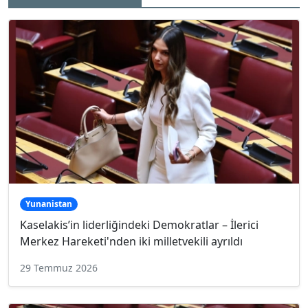
Yunanistan
Kaselakis’in liderliğindeki Demokratlar – İlerici
Merkez Hareketi'nden iki milletvekili ayrıldı
29 Temmuz 2026