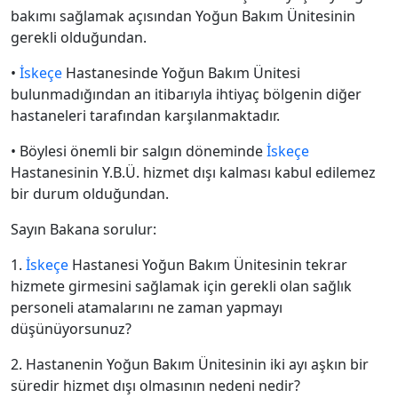
bakımı sağlamak açısından Yoğun Bakım Ünitesinin
gerekli olduğundan.
•
İskeçe
Hastanesinde Yoğun Bakım Ünitesi
bulunmadığından an itibarıyla ihtiyaç bölgenin diğer
hastaneleri tarafından karşılanmaktadır.
• Böylesi önemli bir salgın döneminde
İskeçe
Hastanesinin Y.B.Ü. hizmet dışı kalması kabul edilemez
bir durum olduğundan.
Sayın Bakana sorulur:
1.
İskeçe
Hastanesi Yoğun Bakım Ünitesinin tekrar
hizmete girmesini sağlamak için gerekli olan sağlık
personeli atamalarını ne zaman yapmayı
düşünüyorsunuz?
2. Hastanenin Yoğun Bakım Ünitesinin iki ayı aşkın bir
süredir hizmet dışı olmasının nedeni nedir?