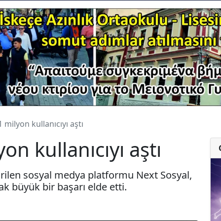
 milyon kullanıcıyı aştı
on kullanıcıyı aştı
rilen sosyal medya platformu Next Sosyal,
ak büyük bir başarı elde etti.