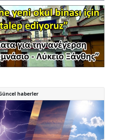
Güncel haberler