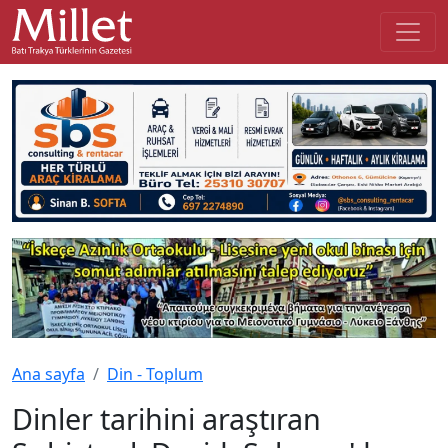
Ana sayfa
Din - Toplum
Dinler tarihini araştıran