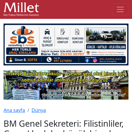
Ana sayfa
Dünya
BM Genel Sekreteri: Filistinliler,