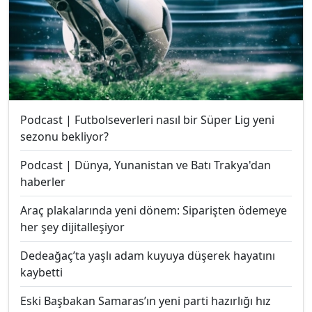
Podcast | Futbolseverleri nasıl bir Süper Lig yeni
sezonu bekliyor?
Podcast | Dünya, Yunanistan ve Batı Trakya'dan
haberler
Araç plakalarında yeni dönem: Siparişten ödemeye
her şey dijitalleşiyor
Dedeağaç’ta yaşlı adam kuyuya düşerek hayatını
kaybetti
Eski Başbakan Samaras’ın yeni parti hazırlığı hız