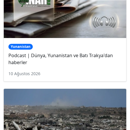
Yunanistan
Podcast | Dünya, Yunanistan ve Batı Trakya'dan
haberler
10 Ağustos 2026