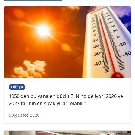
Dünya
1950'den bu yana en güçlü El Nino geliyor: 2026 ve
2027 tarihin en sıcak yılları olabilir
5 Ağustos 2026