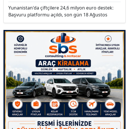
Yunanistan'da çiftçilere 24,6 milyon euro destek:
Başvuru platformu açıldı, son gün 18 Ağustos