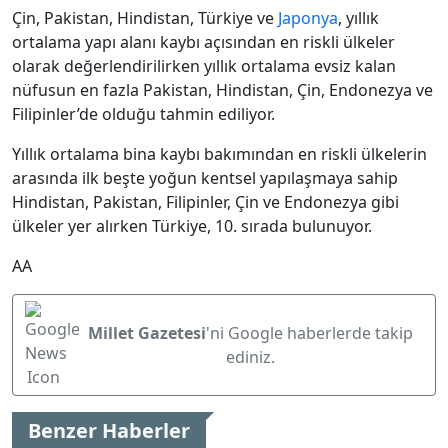
Çin, Pakistan, Hindistan, Türkiye ve
Japonya
, yıllık
ortalama yapı alanı kaybı açısından en riskli ülkeler
olarak değerlendirilirken yıllık ortalama evsiz kalan
nüfusun en fazla Pakistan, Hindistan, Çin, Endonezya ve
Filipinler’de olduğu tahmin ediliyor.
Yıllık ortalama bina kaybı bakımından en riskli ülkelerin
arasında ilk beşte yoğun kentsel yapılaşmaya sahip
Hindistan, Pakistan, Filipinler, Çin ve Endonezya gibi
ülkeler yer alırken Türkiye, 10. sırada bulunuyor.
AA
Millet Gazetesi
'ni Google haberlerde takip
ediniz.
Benzer Haberler