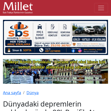
Ana sayfa
Dünya
Dünyadaki depremlerin