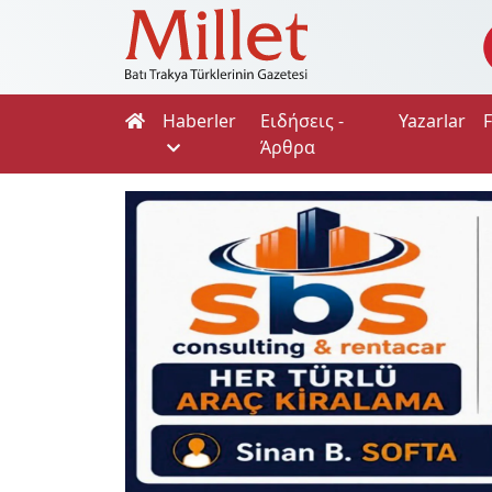
Haberler
Ειδήσεις -
Yazarlar
Άρθρα