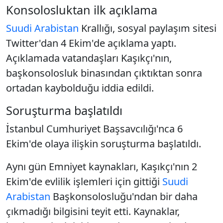
Konsolosluktan ilk açıklama
Suudi Arabistan
Krallığı, sosyal paylaşım sitesi
Twitter'dan 4 Ekim'de açıklama yaptı.
Açıklamada vatandaşları Kaşıkçı'nın,
başkonsolosluk binasından çıktıktan sonra
ortadan kaybolduğu iddia edildi.
Soruşturma başlatıldı
İstanbul Cumhuriyet Başsavcılığı'nca 6
Ekim'de olaya ilişkin soruşturma başlatıldı.
Aynı gün Emniyet kaynakları, Kaşıkçı'nın 2
Ekim'de evlilik işlemleri için gittiği
Suudi
Arabistan
Başkonsolosluğu'ndan bir daha
çıkmadığı bilgisini teyit etti. Kaynaklar,