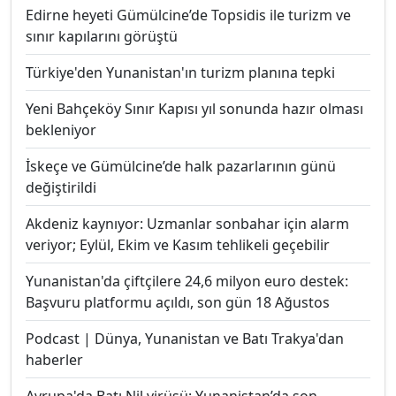
Edirne heyeti Gümülcine’de Topsidis ile turizm ve
sınır kapılarını görüştü
Türkiye'den Yunanistan'ın turizm planına tepki
Yeni Bahçeköy Sınır Kapısı yıl sonunda hazır olması
bekleniyor
İskeçe ve Gümülcine’de halk pazarlarının günü
değiştirildi
Akdeniz kaynıyor: Uzmanlar sonbahar için alarm
veriyor; Eylül, Ekim ve Kasım tehlikeli geçebilir
Yunanistan'da çiftçilere 24,6 milyon euro destek:
Başvuru platformu açıldı, son gün 18 Ağustos
Podcast | Dünya, Yunanistan ve Batı Trakya'dan
haberler