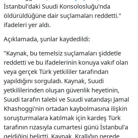
İstanbul'daki Suudi Konsolosluğu'nda
öldürüldüğüne dair suçlamaları reddetti."
ifadeleri yer aldı.
Açıklamada, şunlar kaydedildi:
"Kaynak, bu temelsiz suçlamaları şiddetle
reddetti ve bu ifadelerinin konuya vakıf olan
veya gerçek Türk yetkililer tarafından
yapıldığını sorguladı. Kaynak, Suudi
yetkililerinden oluşan güvenlik heyetinin,
Suudi tarafın talebi ve Suudi vatandaşı Jamal
Khashoggi'nin ortadan kaybolmasına ilişkin
soruşturmalara katılmak için kardeş Türk
tarafının rızasıyla cumartesi günü İstanbul'a
geldiğini belirtti. Kaynak, Krallığın nerede