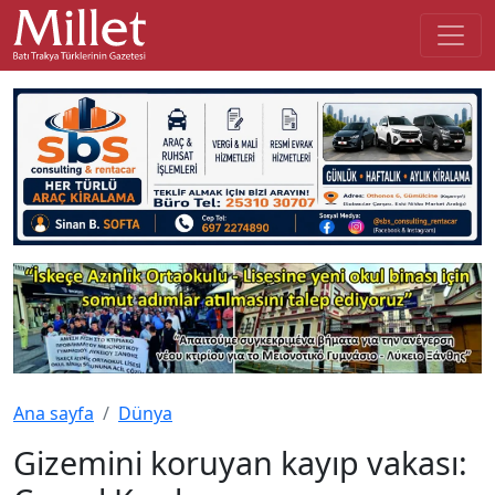
Ana sayfa
Dünya
Gizemini koruyan kayıp vakası: