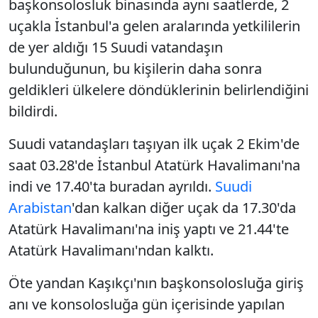
başkonsolosluk binasında aynı saatlerde, 2
uçakla İstanbul'a gelen aralarında yetkililerin
de yer aldığı 15 Suudi vatandaşın
bulunduğunun, bu kişilerin daha sonra
geldikleri ülkelere döndüklerinin belirlendiğini
bildirdi.
Suudi vatandaşları taşıyan ilk uçak 2 Ekim'de
saat 03.28'de İstanbul Atatürk Havalimanı'na
indi ve 17.40'ta buradan ayrıldı.
Suudi
Arabistan
'dan kalkan diğer uçak da 17.30'da
Atatürk Havalimanı'na iniş yaptı ve 21.44'te
Atatürk Havalimanı'ndan kalktı.
Öte yandan Kaşıkçı'nın başkonsolosluğa giriş
anı ve konsolosluğa gün içerisinde yapılan