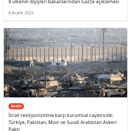
8 ülkenin dışişleri bakanlarından Gazze açıklaması
6 Aralık 2025
Analiz
İsrail revizyonizmine karşı kurumsal caydırıcılık:
Türkiye, Pakistan, Mısır ve Suudi Arabistan Askeri
Paktı