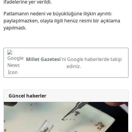
ifadelerine yer verildi.
Patlamanın nedeni ve büyüklüğüne ilişkin ayrıntı
paylaşılmazken, olayla ilgili henüz resmi bir açıklama
yapılmadı.
Millet Gazetesi
'ni Google haberlerde takip
ediniz.
Güncel haberler