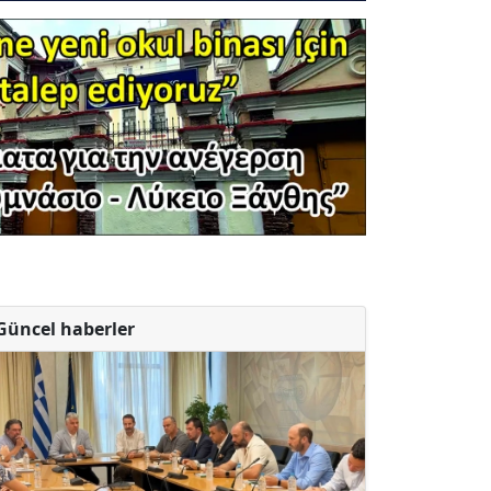
Güncel haberler