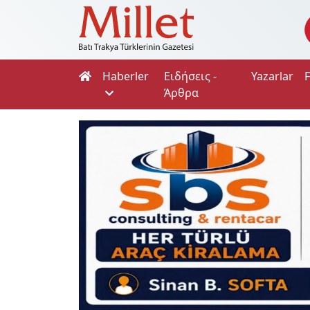
Haberler
Ειδήσεις -
Yazarlar
Άρθρα