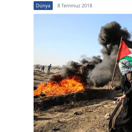
Dünya
8 Temmuz 2018