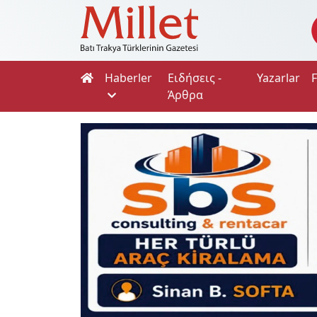
Haberler
Ειδήσεις -
Yazarlar
Άρθρα