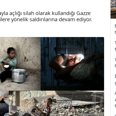
ayla açlığı silah olarak kullandığı Gazze
ilere yönelik saldırılarına devam ediyor.