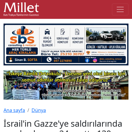
Ana sayfa
Dünya
İsrail'in Gazze'ye saldırılarında