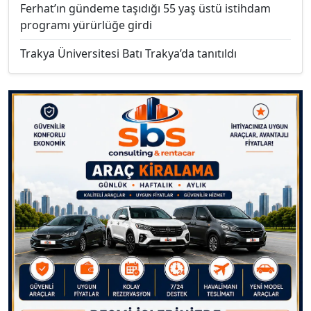
Ferhat’ın gündeme taşıdığı 55 yaş üstü istihdam
programı yürürlüğe girdi
Trakya Üniversitesi Batı Trakya’da tanıtıldı