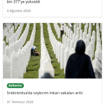
bin 377'ye yükseldi
4 Ağustos 2026
Balkanlar
Srebrenitsa’da soykırım inkarı vakaları arttı
31 Temmuz 2026