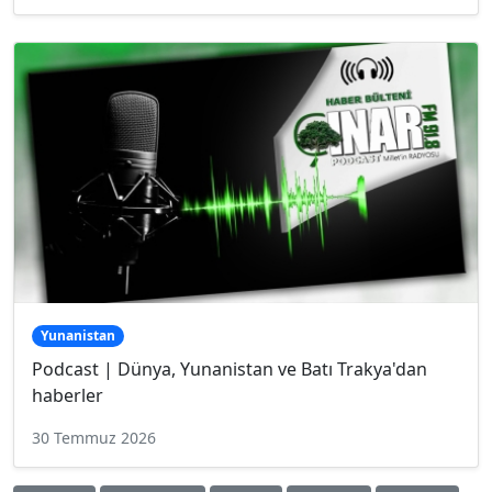
Yunanistan
Podcast | Dünya, Yunanistan ve Batı Trakya'dan
haberler
30 Temmuz 2026