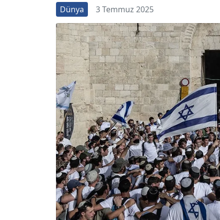
Dünya
3 Temmuz 2025