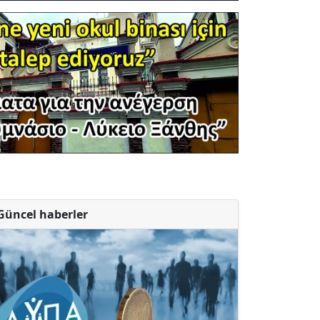
Güncel haberler