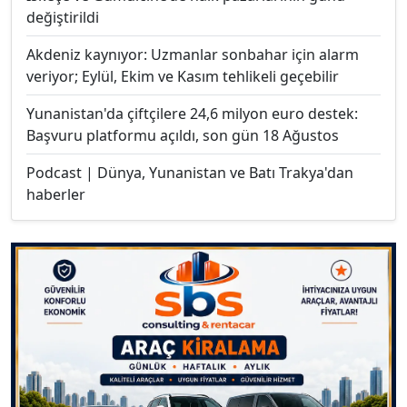
değiştirildi
Akdeniz kaynıyor: Uzmanlar sonbahar için alarm
veriyor; Eylül, Ekim ve Kasım tehlikeli geçebilir
Yunanistan'da çiftçilere 24,6 milyon euro destek:
Başvuru platformu açıldı, son gün 18 Ağustos
Podcast | Dünya, Yunanistan ve Batı Trakya'dan
haberler