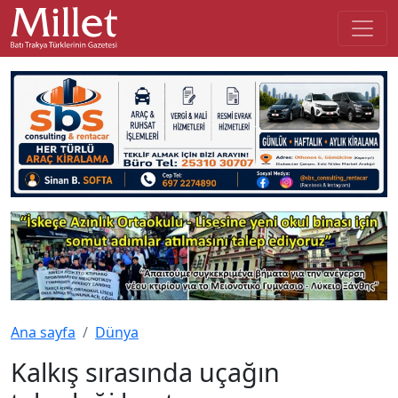
Ana sayfa
Dünya
Kalkış sırasında uçağın