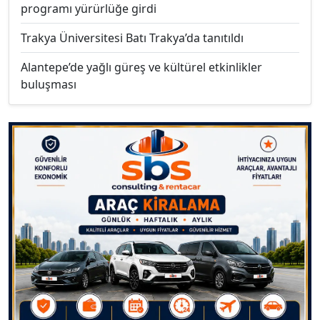
programı yürürlüğe girdi
Trakya Üniversitesi Batı Trakya’da tanıtıldı
Alantepe’de yağlı güreş ve kültürel etkinlikler
buluşması