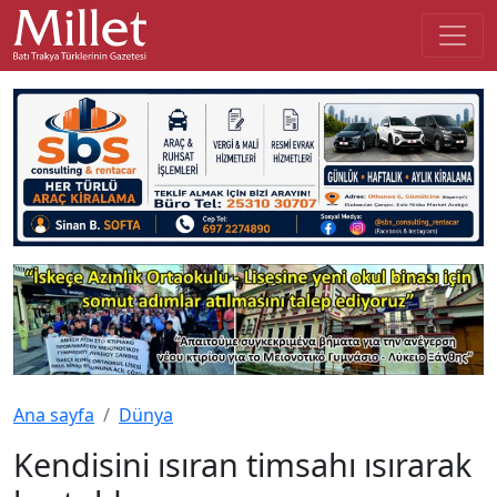
Ana sayfa
Dünya
Kendisini ısıran timsahı ısırarak