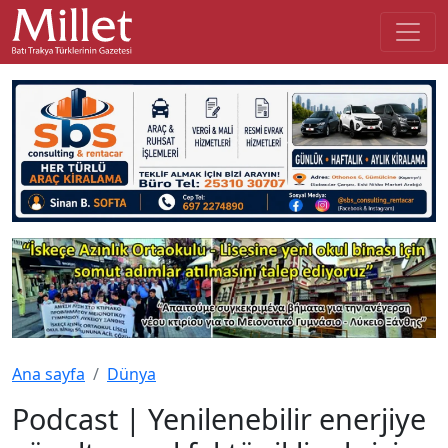
Ana sayfa
Dünya
Podcast | Yenilenebilir enerjiye