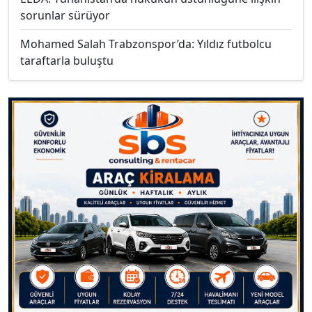
sorunlar sürüyor
Mohamed Salah Trabzonspor’da: Yıldız futbolcu
taraftarla buluştu