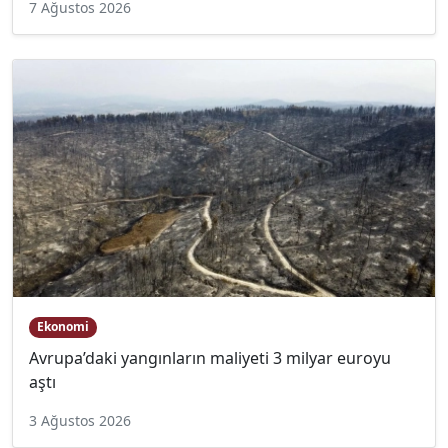
7 Ağustos 2026
Ekonomi
Avrupa’daki yangınların maliyeti 3 milyar euroyu
aştı
3 Ağustos 2026