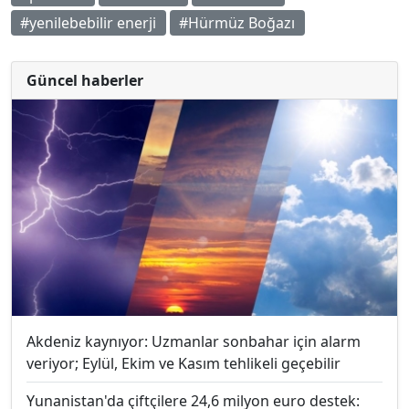
#yenilebebilir enerji
#Hürmüz Boğazı
Güncel haberler
Akdeniz kaynıyor: Uzmanlar sonbahar için alarm
veriyor; Eylül, Ekim ve Kasım tehlikeli geçebilir
Yunanistan'da çiftçilere 24,6 milyon euro destek: