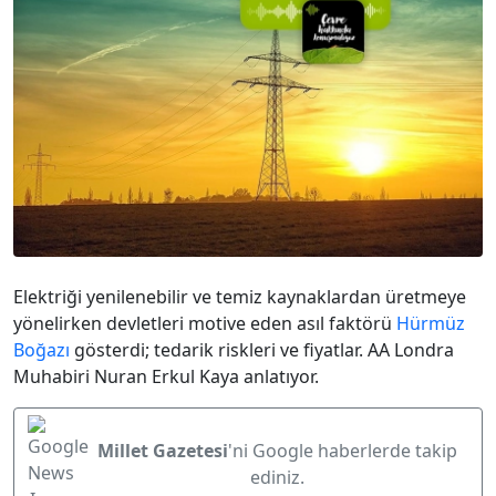
Elektriği yenilenebilir ve temiz kaynaklardan üretmeye
yönelirken devletleri motive eden asıl faktörü
Hürmüz
Boğazı
gösterdi; tedarik riskleri ve fiyatlar. AA Londra
Muhabiri Nuran Erkul Kaya anlatıyor.
Millet Gazetesi
'ni Google haberlerde takip
ediniz.