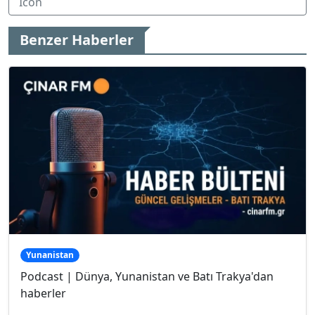
Benzer Haberler
Yunanistan
Podcast | Dünya, Yunanistan ve Batı Trakya'dan
haberler