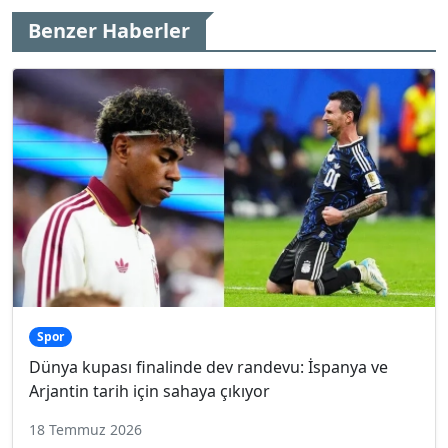
Benzer Haberler
Spor
Dünya kupası finalinde dev randevu: İspanya ve
Arjantin tarih için sahaya çıkıyor
18 Temmuz 2026