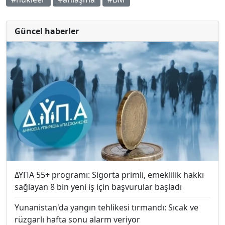
Güncel haberler
ΔΥΠΑ 55+ programı: Sigorta primli, emeklilik hakkı
sağlayan 8 bin yeni iş için başvurular başladı
Yunanistan'da yangın tehlikesi tırmandı: Sıcak ve
rüzgarlı hafta sonu alarm veriyor