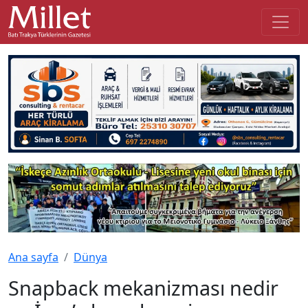
Ana sayfa
Dünya
Snapback mekanizması nedir