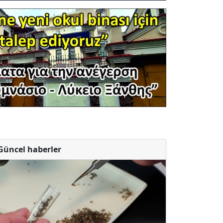
Güncel haberler