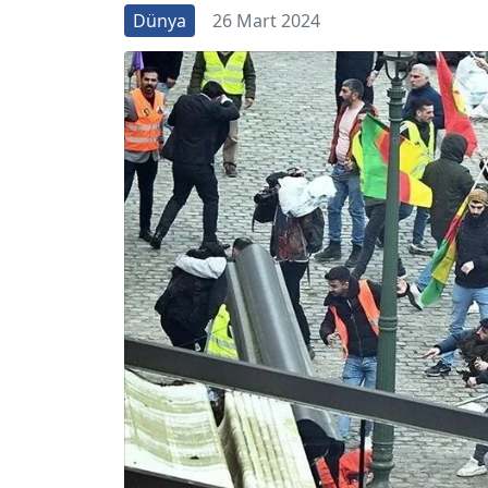
Dünya
26 Mart 2024