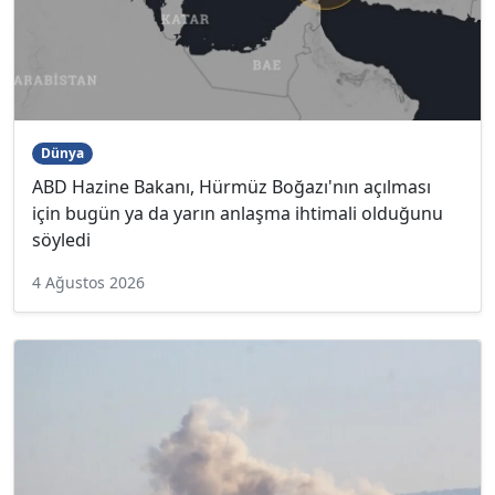
Dünya
ABD Hazine Bakanı, Hürmüz Boğazı'nın açılması
için bugün ya da yarın anlaşma ihtimali olduğunu
söyledi
4 Ağustos 2026