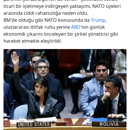
ticari bir işletmeye indirgeyen yaklaşımı, NATO üyeleri
arasında ciddi rahatsızlığa neden oldu.
BM'de olduğu gibi NATO konusunda da
Trump
,
uluslararası ittifak ruhu yerine
ABD
'nin günlük
ekonomik çıkarını önceleyen bir şirket yöneticisi gibi
hareket etmekle eleştirildi.