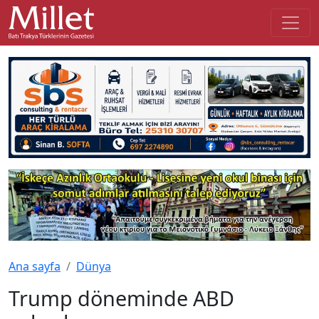
Ana sayfa
Dünya
Trump döneminde ABD