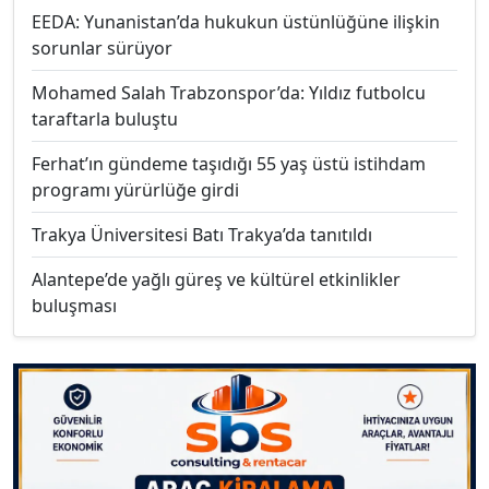
EEDA: Yunanistan’da hukukun üstünlüğüne ilişkin
sorunlar sürüyor
Mohamed Salah Trabzonspor’da: Yıldız futbolcu
taraftarla buluştu
Ferhat’ın gündeme taşıdığı 55 yaş üstü istihdam
programı yürürlüğe girdi
Trakya Üniversitesi Batı Trakya’da tanıtıldı
Alantepe’de yağlı güreş ve kültürel etkinlikler
buluşması