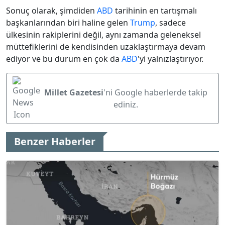
Sonuç olarak, şimdiden
ABD
tarihinin en tartışmalı
başkanlarından biri haline gelen
Trump
, sadece
ülkesinin rakiplerini değil, aynı zamanda geleneksel
müttefiklerini de kendisinden uzaklaştırmaya devam
ediyor ve bu durum en çok da
ABD
'yi yalnızlaştırıyor.
Millet Gazetesi
'ni Google haberlerde takip
ediniz.
Benzer Haberler