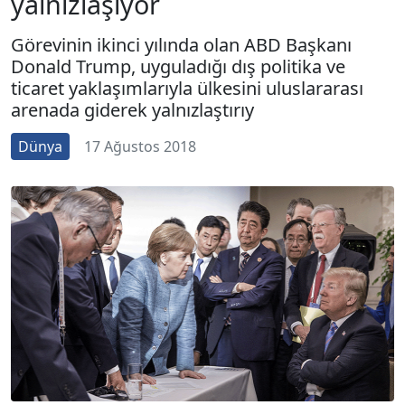
yalnızlaşıyor
Görevinin ikinci yılında olan ABD Başkanı
Donald Trump, uyguladığı dış politika ve
ticaret yaklaşımlarıyla ülkesini uluslararası
arenada giderek yalnızlaştırıy
Dünya
17 Ağustos 2018