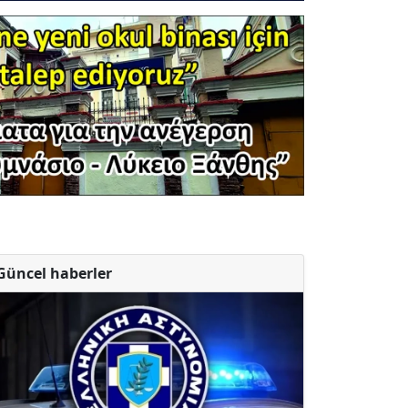
Güncel haberler