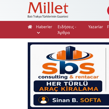
Haberler
Ειδήσεις -
Yazarlar
Άρθρα