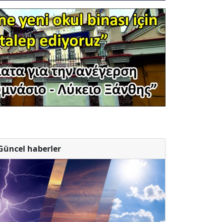
Güncel haberler