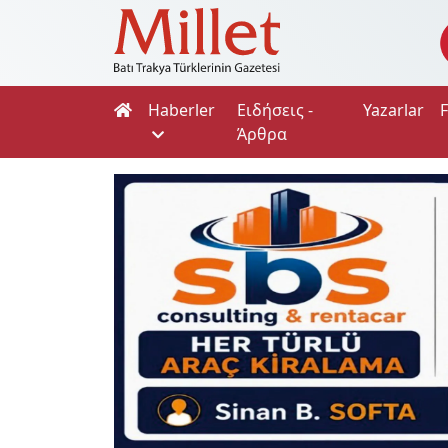
Haberler
Ειδήσεις -
Yazarlar
Άρθρα