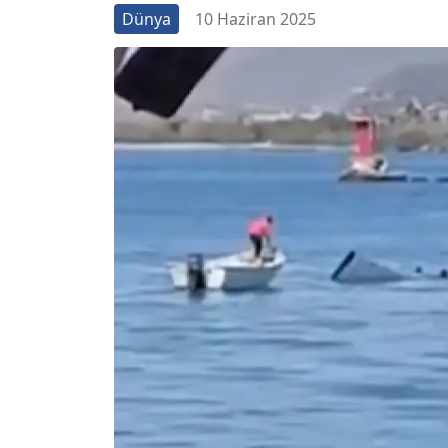
Dünya
10 Haziran 2025