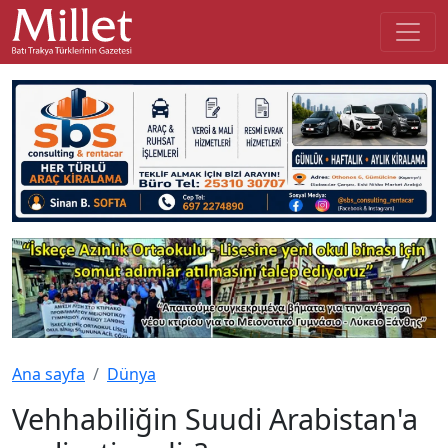
Ana sayfa
Dünya
Vehhabiliğin Suudi Arabistan'a