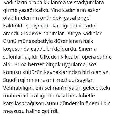
Kadınların araba kullanma ve stadyumlara
girme yasağı kalktı. Yine kadınların asker
olabilmelerinin önündeki yasal engel
kaldırıldı. Çalışma bakanlığına bir kadın
atandı.
Cidde
’de hanımlar Dünya Kadınlar
Günü münasebetiyle düzenlenen halk
koşusunda caddeleri doldurdu. Sinema
salonları açıldı. Ülkede ilk kez bir opera sahne
aldı. Buna benzer birçok uygulama, söz
konusu kültürün kaynaklarından biri olan ve
Suudi rejiminin resmi mezhebi sayılan
Vehhabiliğin, Bin Selman’ın yakın gelecekteki
muhtemel krallığında nasıl bir akıbetle
karşılaşacağı sorusunu gündemin önemli bir
mevzusu haline getirdi.