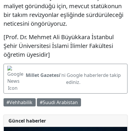
maliyet göründüğü için, mevcut statükonun
bir takım revizyonlar eşliğinde sürdürüleceği
neticesini öngörüyoruz.
[Prof. Dr. Mehmet Ali Büyükkara İstanbul
Şehir Üniversitesi İslami İlimler Fakültesi
öğretim üyesidir]
Millet Gazetesi
'ni Google haberlerde takip
ediniz.
#Vehhabilik
#Suudi Arabistan
Güncel haberler