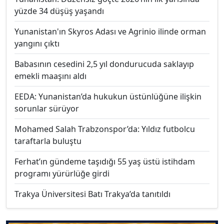
yüzde 34 düşüş yaşandı
Yunanistan'ın Skyros Adası ve Agrinio ilinde orman
yangını çıktı
Babasının cesedini 2,5 yıl dondurucuda saklayıp
emekli maaşını aldı
EEDA: Yunanistan’da hukukun üstünlüğüne ilişkin
sorunlar sürüyor
Mohamed Salah Trabzonspor’da: Yıldız futbolcu
taraftarla buluştu
Ferhat’ın gündeme taşıdığı 55 yaş üstü istihdam
programı yürürlüğe girdi
Trakya Üniversitesi Batı Trakya’da tanıtıldı