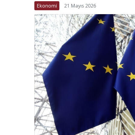
Ekonomi
21 Mayıs 2026