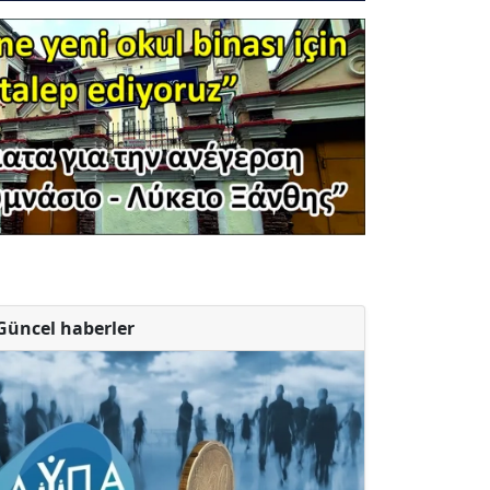
Güncel haberler