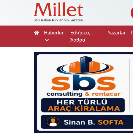
Haberler
Ειδήσεις -
Yazarlar
Άρθρα