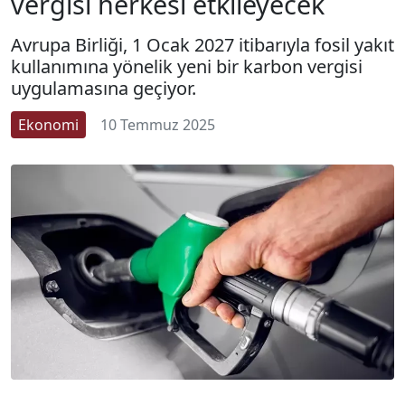
vergisi herkesi etkileyecek
Avrupa Birliği, 1 Ocak 2027 itibarıyla fosil yakıt
kullanımına yönelik yeni bir karbon vergisi
uygulamasına geçiyor.
Ekonomi
10 Temmuz 2025