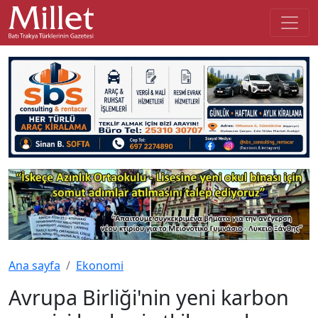
Ana sayfa
Ekonomi
Avrupa Birliği'nin yeni karbon