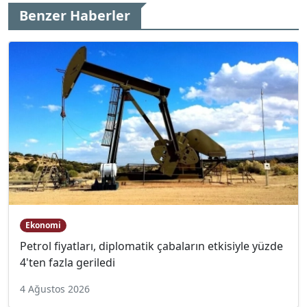
Benzer Haberler
Ekonomi
Petrol fiyatları, diplomatik çabaların etkisiyle yüzde
4'ten fazla geriledi
4 Ağustos 2026