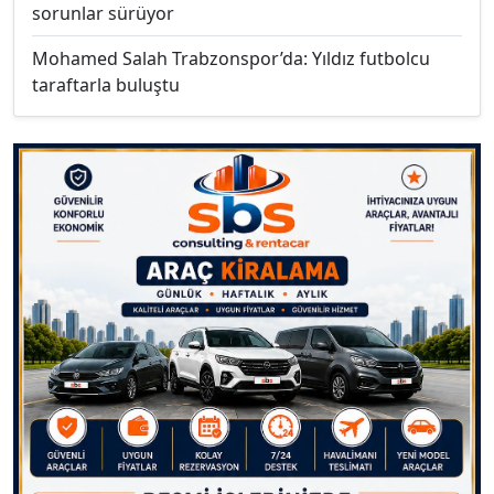
sorunlar sürüyor
Mohamed Salah Trabzonspor’da: Yıldız futbolcu
taraftarla buluştu