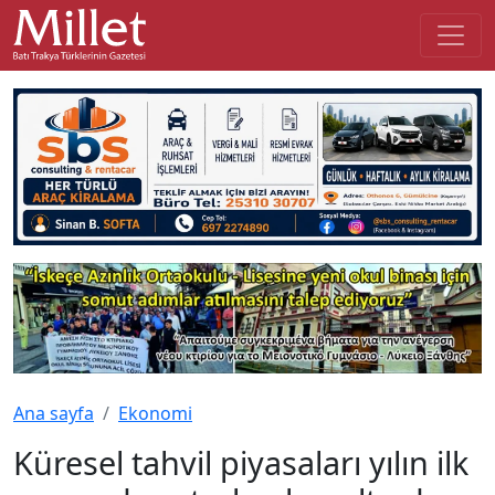
Ana sayfa
Ekonomi
Küresel tahvil piyasaları yılın ilk