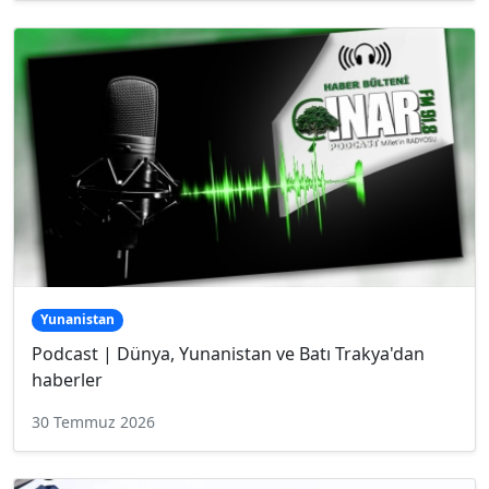
Yunanistan
Podcast | Dünya, Yunanistan ve Batı Trakya'dan
haberler
30 Temmuz 2026