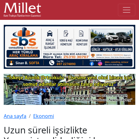
Ana sayfa
Ekonomi
Uzun süreli işsizlikte