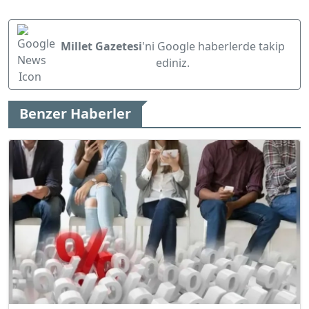
Millet Gazetesi
'ni Google haberlerde takip
ediniz.
Benzer Haberler