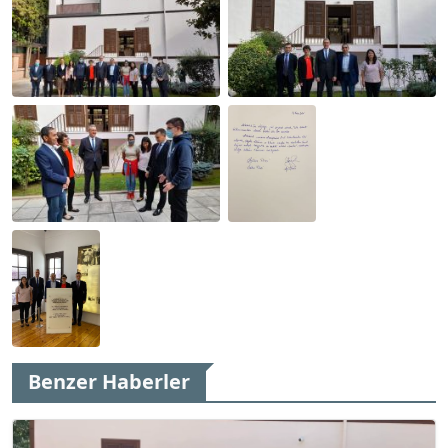
Benzer Haberler