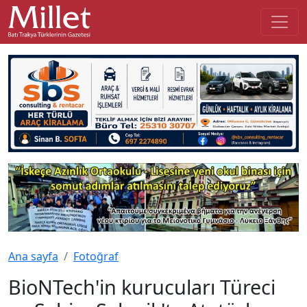
Ana sayfa
Fotoğraf
BioNTech'in kurucuları Türeci